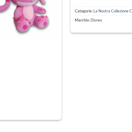
Categorie:
La Nostra Collezione 
Marchio:
Disney