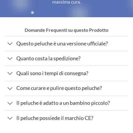
massima cura.
Domande Frequenti su questo Prodotto
Questo peluche è una versione ufficiale?
Quanto costa la spedizione?
Quali sono i tempi di consegna?
Come curare e pulire questo peluche?
Il peluche è adatto a un bambino piccolo?
Il peluche possiede il marchio CE?