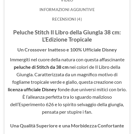
INFORMAZIONI AGGIUNTIVE
RECENSIONI (4)
Peluche Stitch Il Libro della Giungla 38 cm:
L’Edizione Tropicale
Un Crossover Inatteso e 100% Ufficiale Disney
Immergiti nel cuore della natura con questa affascinante
peluche di Stitch da 38 cm
nei colori de Il Libro della
Giungla. Caratterizzata da un magnifico motivo di
fogliame tropicale verde e giallo, questa creazione con
licenza ufficiale Disney
fonde due universi mitici con brio.
È l’alleanza perfetta tra lo sguardo malizioso
dell’Esperimento 626 e lo spirito selvaggio della giungla,
pensata per stupire i fan.
Una Qualità Superiore e una Morbidezza Confortante