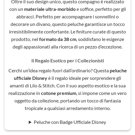
Oltre il suo design unico, questo compagno è realizzato
con un
materiale ultra-morbido
e soffice, perfetto per gli
abbracci. Perfetto per accompagnare i sonnellini o
decorare un divano, questo peluche garantisce un tocco
irresistibilmente confortante. Le finiture curate di questo
prodotto, nel
formato da 38 cm
, soddisfano le esigenze
degli appassionati alla ricerca di un pezzo d’eccezione.
Il Regalo Esotico per i Collezionisti
Cerchi un’idea regalo fuori dall’ordinario? Questa
peluche
ufficiale Disney
è il regalo ideale per sorprendere gli
amanti di Lilo & Stitch. Con il suo aspetto esotico e la sua
realizzazione in
cotone premium
, si impone come un vero
oggetto da collezione, portando un tocco di fantasia
tropicale a qualsiasi arredamento interno.
Peluche con Badge Ufficiale Disney