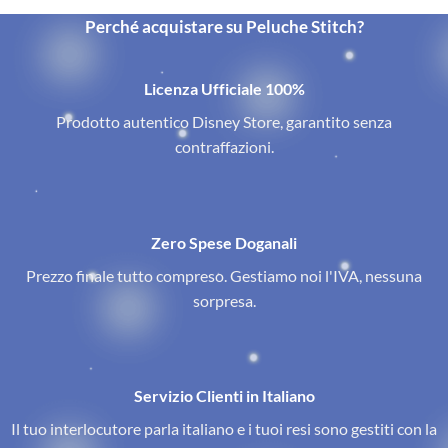
Perché acquistare su Peluche Stitch?
Licenza Ufficiale 100%
Prodotto autentico Disney Store, garantito senza
contraffazioni.
Zero Spese Doganali
Prezzo finale tutto compreso. Gestiamo noi l'IVA, nessuna
sorpresa.
Servizio Clienti in Italiano
Il tuo interlocutore parla italiano e i tuoi resi sono gestiti con la