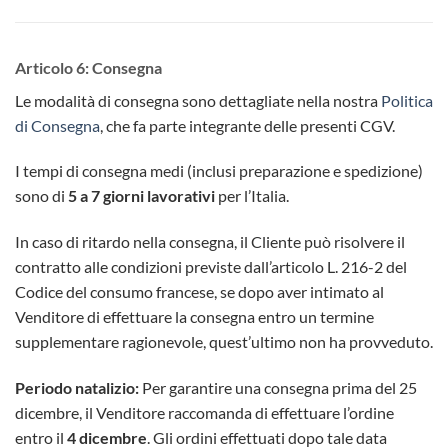
Articolo 6: Consegna
Le modalità di consegna sono dettagliate nella nostra
Politica
di Consegna
, che fa parte integrante delle presenti CGV.
I tempi di consegna medi (inclusi preparazione e spedizione)
sono di
5 a 7 giorni lavorativi
per l’Italia.
In caso di ritardo nella consegna, il Cliente può risolvere il
contratto alle condizioni previste dall’articolo L. 216-2 del
Codice del consumo francese, se dopo aver intimato al
Venditore di effettuare la consegna entro un termine
supplementare ragionevole, quest’ultimo non ha provveduto.
Periodo natalizio:
Per garantire una consegna prima del 25
dicembre, il Venditore raccomanda di effettuare l’ordine
entro il
4 dicembre
. Gli ordini effettuati dopo tale data