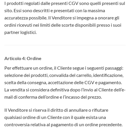
I prodotti regolati dalle presenti CGV sono quelli presenti sul
sito. Essi sono descritti e presentati con la massima
accuratezza possibile. Il Venditore si impegna a onorare gli
ordini ricevuti nei limiti delle scorte disponibili presso i suoi
partner logistici.
Articolo 4: Ordine
Per effettuare un ordine, il Cliente segue i seguenti passaggi:
selezione dei prodotti, convalida del carrello, identificazione,
scelta della consegna, accettazione delle CGV e pagamento.
La vendita si considera definitiva dopo l’invio al Cliente dell’e-
mail di conferma dell’ordine e l’incasso del prezzo.
Il Venditore si riserva il diritto di annullare o rifiutare
qualsiasi ordine di un Cliente con il quale esista una
controversia relativa al pagamento di un ordine precedente.