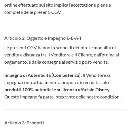
ordine effettuato sul sito implica l’accettazione piena e
completa delle presenti CGV.
Articolo 2: Oggetto e Impegno E-E-A-T
Le presenti CGV hanno lo scopo di definire le modalità di
vendita a distanza tra il Venditore e il Cliente, dall’ordine al
pagamento, e dalla consegna al servizio post-vendita.
Impegno di Autenticità (Competenza):
Il Venditore si
impegna contrattualmente a proporre in vendita solo
prodotti 100% autentici e su licenza ufficiale Disney
.
Questo impegno fa parte integrante delle nostre condizioni.
Articolo 3: Prodotti