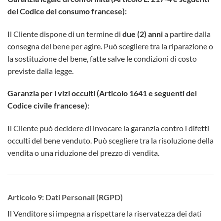
del Codice del consumo francese):
Il Cliente dispone di un termine di
due (2) anni
a partire dalla
consegna del bene per agire. Può scegliere tra la riparazione o
la sostituzione del bene, fatte salve le condizioni di costo
previste dalla legge.
Garanzia per i vizi occulti (Articolo 1641 e seguenti del
Codice civile francese):
Il Cliente può decidere di invocare la garanzia contro i difetti
occulti del bene venduto. Può scegliere tra la risoluzione della
vendita o una riduzione del prezzo di vendita.
Articolo 9: Dati Personali (RGPD)
Il Venditore si impegna a rispettare la riservatezza dei dati