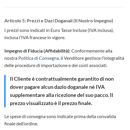
Articolo 5: Prezzi e Dazi Doganali (Il Nostro Impegno)
I prezzi sono indicati in Euro Tasse Incluse (IVA inclusa),
inclusa l’IVA francese in vigore.
Impegno di Fiducia (Affidabilità):
Conformemente alla
nostra
Politica di Consegna
, il Venditore gestisce l’integralità
delle procedure di importazione e dei costi associati.
Il Cliente è
contrattualmente garantito
di non
dover pagare
alcun dazio doganale né IVA
supplementare
alla ricezione del suo pacco. Il
prezzo visualizzato è il prezzo finale.
Le spese di consegna sono indicate prima della convalida
finale dell’ordine.