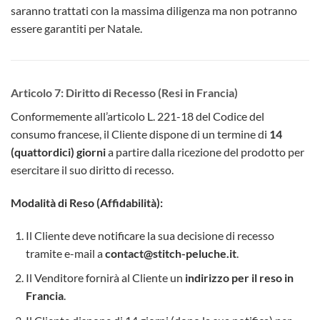
saranno trattati con la massima diligenza ma non potranno
essere garantiti per Natale.
Articolo 7: Diritto di Recesso (Resi in Francia)
Conformemente all’articolo L. 221-18 del Codice del
consumo francese, il Cliente dispone di un termine di
14
(quattordici) giorni
a partire dalla ricezione del prodotto per
esercitare il suo diritto di recesso.
Modalità di Reso (Affidabilità):
Il Cliente deve notificare la sua decisione di recesso
tramite e-mail a
contact@stitch-peluche.it
.
Il Venditore fornirà al Cliente un
indirizzo per il reso in
Francia
.