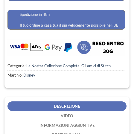
Spedizione in 48h
Il tuo ordine a casa tua il più velocemente possibile nell'UE!
Categorie:
La Nostra Collezione Completa
,
Gli amici di Stitch
Marchio:
Disney
DESCRIZIONE
VIDEO
INFORMAZIONI AGGIUNTIVE