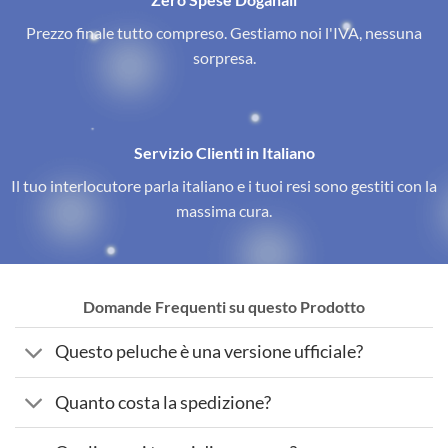
Prezzo finale tutto compreso. Gestiamo noi l'IVA, nessuna
sorpresa.
Servizio Clienti in Italiano
Il tuo interlocutore parla italiano e i tuoi resi sono gestiti con la
massima cura.
Domande Frequenti su questo Prodotto
Questo peluche è una versione ufficiale?
Quanto costa la spedizione?