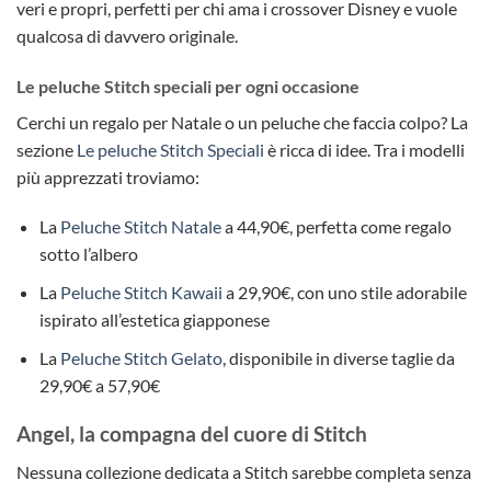
veri e propri, perfetti per chi ama i crossover Disney e vuole
qualcosa di davvero originale.
Le peluche Stitch speciali per ogni occasione
Cerchi un regalo per Natale o un peluche che faccia colpo? La
sezione
Le peluche Stitch Speciali
è ricca di idee. Tra i modelli
più apprezzati troviamo:
La
Peluche Stitch Natale
a 44,90€, perfetta come regalo
sotto l’albero
La
Peluche Stitch Kawaii
a 29,90€, con uno stile adorabile
ispirato all’estetica giapponese
La
Peluche Stitch Gelato
, disponibile in diverse taglie da
29,90€ a 57,90€
Angel, la compagna del cuore di Stitch
Nessuna collezione dedicata a Stitch sarebbe completa senza