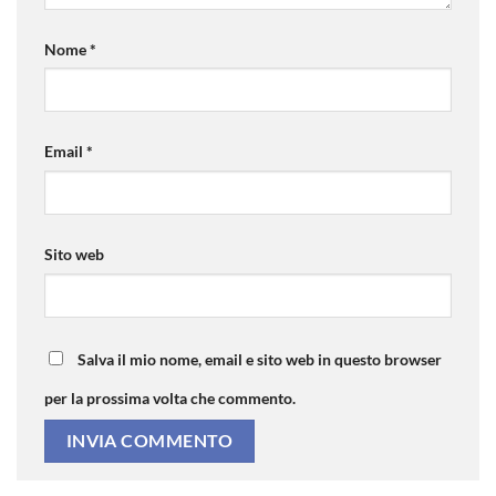
Nome
*
Email
*
Sito web
Salva il mio nome, email e sito web in questo browser
per la prossima volta che commento.