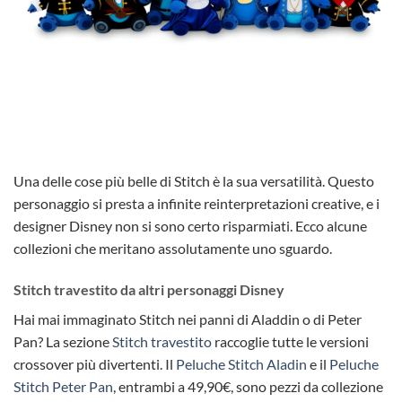
Una delle cose più belle di Stitch è la sua versatilità. Questo
personaggio si presta a infinite reinterpretazioni creative, e i
designer Disney non si sono certo risparmiati. Ecco alcune
collezioni che meritano assolutamente uno sguardo.
Stitch travestito da altri personaggi Disney
Hai mai immaginato Stitch nei panni di Aladdin o di Peter
Pan? La sezione
Stitch travestito
raccoglie tutte le versioni
crossover più divertenti. Il
Peluche Stitch Aladin
e il
Peluche
Stitch Peter Pan
, entrambi a 49,90€, sono pezzi da collezione