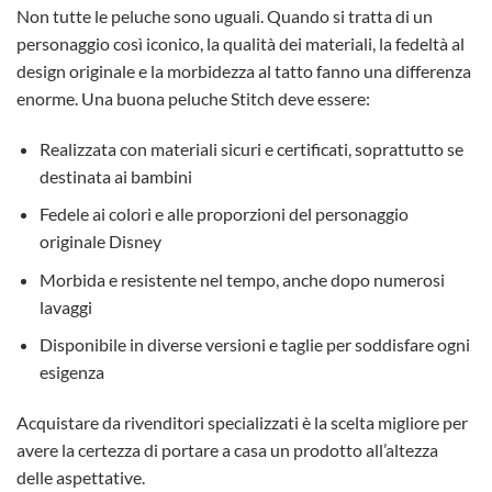
Non tutte le peluche sono uguali. Quando si tratta di un
personaggio così iconico, la qualità dei materiali, la fedeltà al
design originale e la morbidezza al tatto fanno una differenza
enorme. Una buona peluche Stitch deve essere:
Realizzata con materiali sicuri e certificati, soprattutto se
destinata ai bambini
Fedele ai colori e alle proporzioni del personaggio
originale Disney
Morbida e resistente nel tempo, anche dopo numerosi
lavaggi
Disponibile in diverse versioni e taglie per soddisfare ogni
esigenza
Acquistare da rivenditori specializzati è la scelta migliore per
avere la certezza di portare a casa un prodotto all’altezza
delle aspettative.