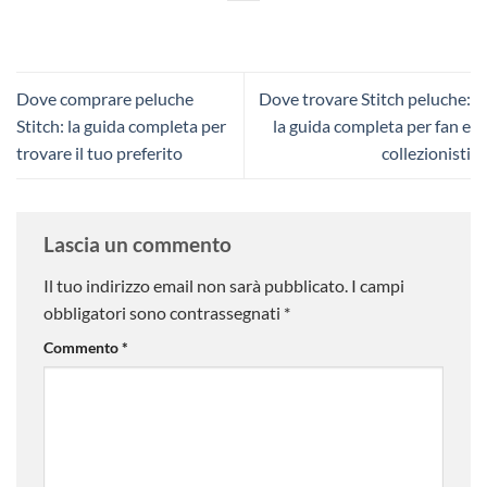
Dove comprare peluche
Dove trovare Stitch peluche:
Stitch: la guida completa per
la guida completa per fan e
trovare il tuo preferito
collezionisti
Lascia un commento
Il tuo indirizzo email non sarà pubblicato.
I campi
obbligatori sono contrassegnati
*
Commento
*