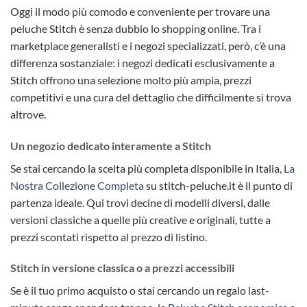
Oggi il modo più comodo e conveniente per trovare una
peluche Stitch è senza dubbio lo shopping online. Tra i
marketplace generalisti e i negozi specializzati, però, c’è una
differenza sostanziale: i negozi dedicati esclusivamente a
Stitch offrono una selezione molto più ampia, prezzi
competitivi e una cura del dettaglio che difficilmente si trova
altrove.
Un negozio dedicato interamente a Stitch
Se stai cercando la scelta più completa disponibile in Italia,
La
Nostra Collezione Completa
su stitch-peluche.it è il punto di
partenza ideale. Qui trovi decine di modelli diversi, dalle
versioni classiche a quelle più creative e originali, tutte a
prezzi scontati rispetto al prezzo di listino.
Stitch in versione classica o a prezzi accessibili
Se è il tuo primo acquisto o stai cercando un regalo last-