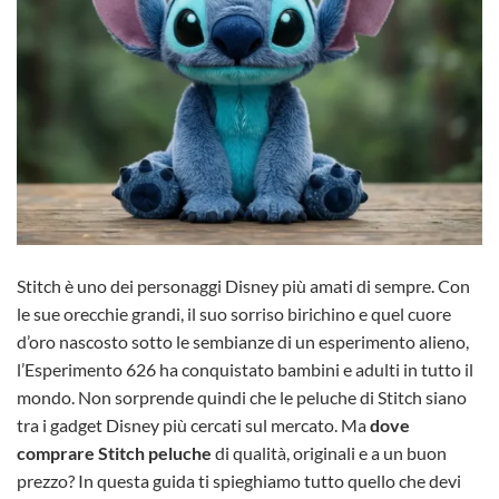
Stitch è uno dei personaggi Disney più amati di sempre. Con
le sue orecchie grandi, il suo sorriso birichino e quel cuore
d’oro nascosto sotto le sembianze di un esperimento alieno,
l’Esperimento 626 ha conquistato bambini e adulti in tutto il
mondo. Non sorprende quindi che le peluche di Stitch siano
tra i gadget Disney più cercati sul mercato. Ma
dove
comprare Stitch peluche
di qualità, originali e a un buon
prezzo? In questa guida ti spieghiamo tutto quello che devi