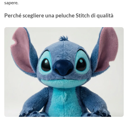
sapere.
Perché scegliere una peluche Stitch di qualità