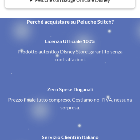
Perché acquistare su Peluche Stitch?
Licenza Ufficiale 100%
Prodotto autentico Disney Store, garantito senza
contraffazioni.
Zero Spese Doganali
Prezzo finale tutto compreso. Gestiamo noi l'IVA, nessuna
sorpresa.
Servizio Clienti in Italiano