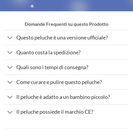
Domande Frequenti su questo Prodotto
Questo peluche è una versione ufficiale?
Quanto costa la spedizione?
Quali sono i tempi di consegna?
Come curare e pulire questo peluche?
Il peluche è adatto a un bambino piccolo?
Il peluche possiede il marchio CE?