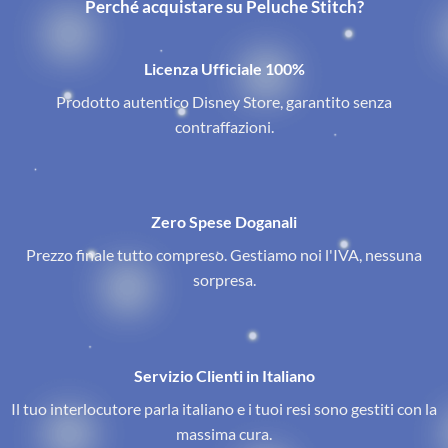
Perché acquistare su Peluche Stitch?
Licenza Ufficiale 100%
Prodotto autentico Disney Store, garantito senza
contraffazioni.
Zero Spese Doganali
Prezzo finale tutto compreso. Gestiamo noi l'IVA, nessuna
sorpresa.
Servizio Clienti in Italiano
Il tuo interlocutore parla italiano e i tuoi resi sono gestiti con la
massima cura.