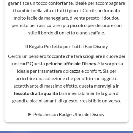
garantisce un tocco confortante, ideale per accompagnare
i bambini nella vita di tutti i giorni. Con il suo formato
molto facile da maneggiare, diventa presto il doudou
perfetto per rassicurare i più piccoli o per decorare con
stile il bordo di un letto o uno scaffale.
Il Regalo Perfetto per Tutti i Fan Disney
Cerchi un pensiero toccante che farà sciogliere il cuore dei
tuoi cari? Questa
peluche ufficiale Disney
è la sorpresa
ideale per trasmettere dolcezza e comfort. Sia per
arricchire una collezione che per offrire un oggetto
accattivante di massimo effetto, questa meraviglia in
tessuto di alta qualità
farà inevitabilmente la gioia di
grandi e piccini amanti di questo irresistibile universo.
Peluche con Badge Ufficiale Disney