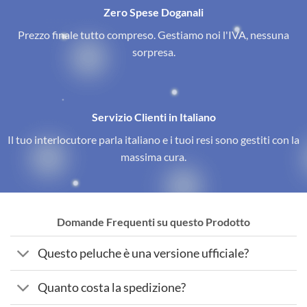
Zero Spese Doganali
Prezzo finale tutto compreso. Gestiamo noi l'IVA, nessuna
sorpresa.
Servizio Clienti in Italiano
Il tuo interlocutore parla italiano e i tuoi resi sono gestiti con la
massima cura.
Domande Frequenti su questo Prodotto
Questo peluche è una versione ufficiale?
Quanto costa la spedizione?