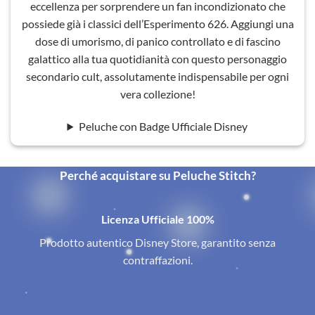
eccellenza per sorprendere un fan incondizionato che
possiede già i classici dell’Esperimento 626. Aggiungi una
dose di umorismo, di panico controllato e di fascino
galattico alla tua quotidianità con questo personaggio
secondario cult, assolutamente indispensabile per ogni
vera collezione!
Peluche con Badge Ufficiale Disney
Perché acquistare su Peluche Stitch?
Licenza Ufficiale 100%
Prodotto autentico Disney Store, garantito senza
contraffazioni.