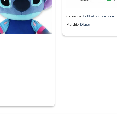
Categorie:
La Nostra Collezione 
Marchio:
Disney