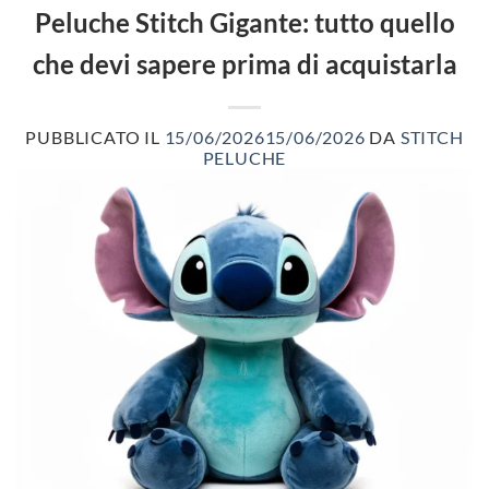
Peluche Stitch Gigante: tutto quello
che devi sapere prima di acquistarla
PUBBLICATO IL
15/06/2026
15/06/2026
DA
STITCH
PELUCHE