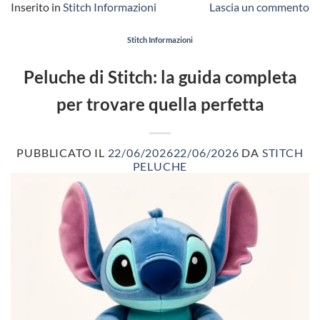
Inserito in
Stitch Informazioni
Lascia un commento
Stitch Informazioni
Peluche di Stitch: la guida completa
per trovare quella perfetta
PUBBLICATO IL
22/06/2026
22/06/2026
DA
STITCH
PELUCHE