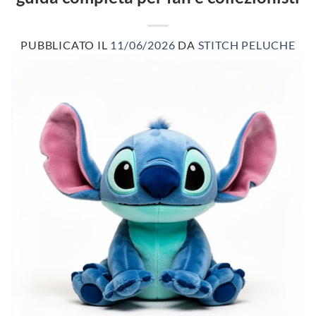
PUBBLICATO IL
11/06/2026
DA
STITCH PELUCHE