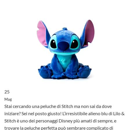
25
Mag
Stai cercando una peluche di Stitch ma non sai da dove
iniziare? Sei nel posto giusto! L’irresistibile alieno blu di Lilo &
Stitch è uno dei personaggi Disney più amati di sempre, e
trovare la peluche perfetta può sembrare complicato di