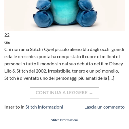
22
Giu
Chi non ama Stitch? Quel piccolo alieno blu dagli occhi grandi
e dalle orecchie a punta ha conquistato il cuore di milioni di
persone in tutto il mondo sin dal suo debutto nel film Disney
Lilo & Stitch del 2002. Irresistibile, tenero e un po’ monello,
Stitch è diventato uno dei personaggi più amati della […]
CONTINUA A LEGGERE
→
Inserito in
Stitch Informazioni
Lascia un commento
Stitch Informazioni