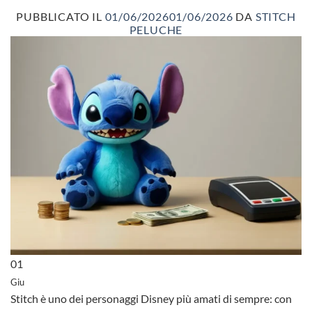
PUBBLICATO IL
01/06/2026
01/06/2026
DA
STITCH
PELUCHE
01
Giu
Stitch è uno dei personaggi Disney più amati di sempre: con