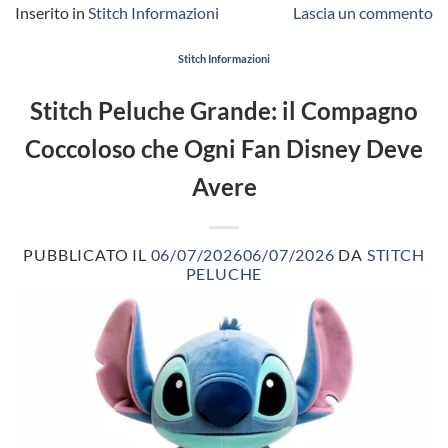
Inserito in
Stitch Informazioni
Lascia un commento
Stitch Informazioni
Stitch Peluche Grande: il Compagno
Coccoloso che Ogni Fan Disney Deve
Avere
PUBBLICATO IL
06/07/2026
06/07/2026
DA
STITCH
PELUCHE